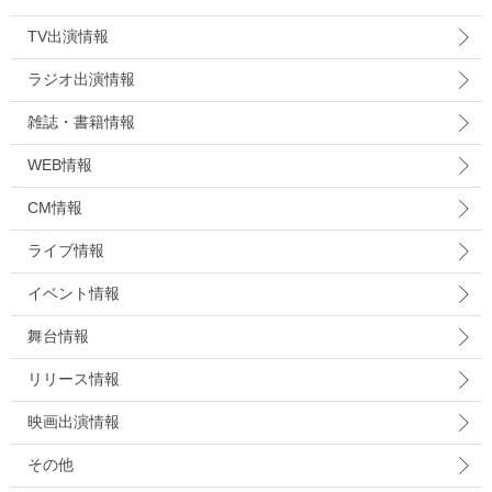
TV出演情報
ラジオ出演情報
雑誌・書籍情報
WEB情報
CM情報
ライブ情報
イベント情報
舞台情報
リリース情報
映画出演情報
その他