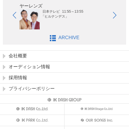
ヤーレンズ
はな
日本テレビ
11:55～13:55
「ヒルナンデス」
ARCHIVE
会社概要
オーディション情報
採用情報
プライバシーポリシー