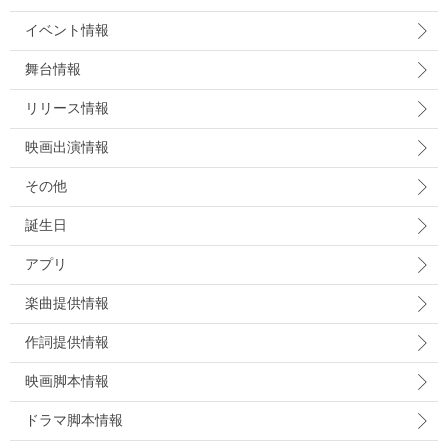
イベント情報
舞台情報
リリース情報
映画出演情報
その他
誕生日
アプリ
楽曲提供情報
作詞提供情報
映画脚本情報
ドラマ脚本情報