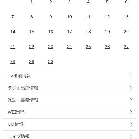
1
2
3
4
5
6
7
8
9
10
11
12
13
14
15
16
17
18
19
20
21
22
23
24
25
26
27
28
29
30
TV出演情報
ラジオ出演情報
雑誌・書籍情報
WEB情報
CM情報
ライブ情報