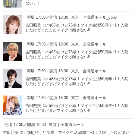
ない」］
開場 17:30／開演 18:30
東京｜全電通ホール_copy
吉田照美 ロバ(68)だけど75歳！マイク生活50周年+1！入院
したけどまだまだマイクは離さない!!
開場 17:30／開演 18:30
東京｜全電通ホール
吉田照美 ロバ(68)だけど75歳！マイク生活50周年+1！入院
したけどまだまだマイクは離さない!!
開場 17:30／開演 18:30
東京｜全電通ホール
吉田照美 ロバ(68)だけど75歳！マイク生活50周年+1！入院
したけどまだまだマイクは離さない!!
開場 17:30／開演 18:30
東京｜全電通ホール
吉田照美 ロバ(68)だけど75歳！マイク生活50周年+1！入院
したけどまだまだマイクは離さない!!
開場 17:30／開演 18:30
東京｜全電通ホール
吉田照美 ロバ(68)だけど75歳！マイク生活50周年+1！入院したけどまだ