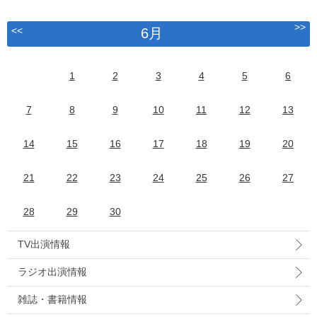
>>
<<
6月
1
2
3
4
5
6
7
8
9
10
11
12
13
14
15
16
17
18
19
20
21
22
23
24
25
26
27
28
29
30
TV出演情報
ラジオ出演情報
雑誌・書籍情報