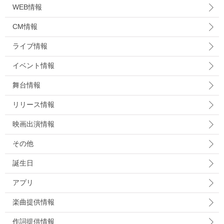
WEB情報
CM情報
ライブ情報
イベント情報
舞台情報
リリース情報
映画出演情報
その他
誕生日
アプリ
楽曲提供情報
作詞提供情報