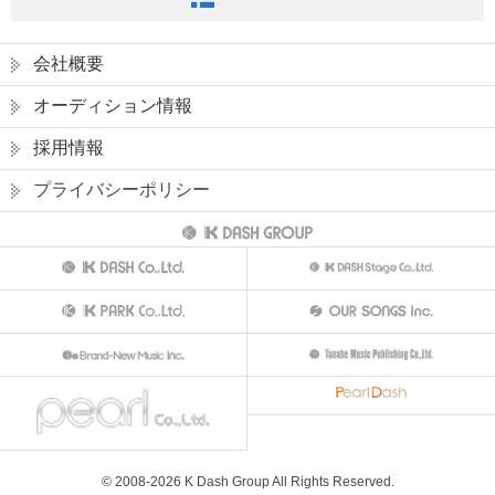
会社概要
オーディション情報
採用情報
プライバシーポリシー
© 2008-
2026
K Dash Group All Rights Reserved.