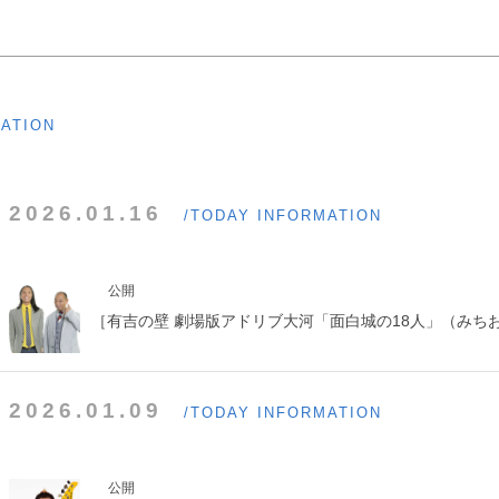
MATION
2026.01.16
/TODAY INFORMATION
公開
［有吉の壁 劇場版アドリブ大河「面白城の18人」（みち
2026.01.09
/TODAY INFORMATION
公開