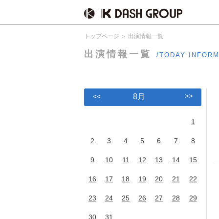
トップページ
出演情報一覧
出演情報一覧
/TODAY INFOR
>>
<<
8月
1
2
3
4
5
6
7
8
9
10
11
12
13
14
15
16
17
18
19
20
21
22
23
24
25
26
27
28
29
30
31