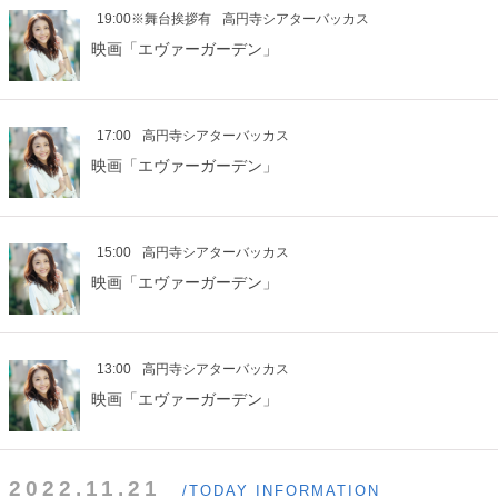
19:00※舞台挨拶有
高円寺シアターバッカス
映画「エヴァーガーデン」
17:00
高円寺シアターバッカス
映画「エヴァーガーデン」
15:00
高円寺シアターバッカス
映画「エヴァーガーデン」
13:00
高円寺シアターバッカス
映画「エヴァーガーデン」
2022.11.21
/TODAY INFORMATION