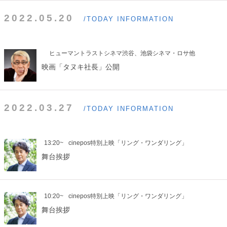
2022.05.20
/TODAY INFORMATION
ヒューマントラストシネマ渋谷、池袋シネマ・ロサ他
映画「タヌキ社長」公開
2022.03.27
/TODAY INFORMATION
13:20~
cinepos特別上映「リング・ワンダリング」
舞台挨拶
10:20~
cinepos特別上映「リング・ワンダリング」
舞台挨拶