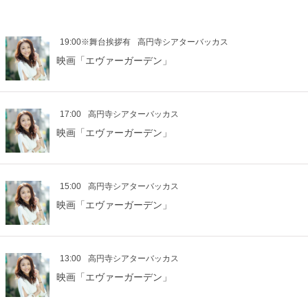
19:00※舞台挨拶有
高円寺シアターバッカス
映画「エヴァーガーデン」
17:00
高円寺シアターバッカス
映画「エヴァーガーデン」
15:00
高円寺シアターバッカス
映画「エヴァーガーデン」
13:00
高円寺シアターバッカス
映画「エヴァーガーデン」