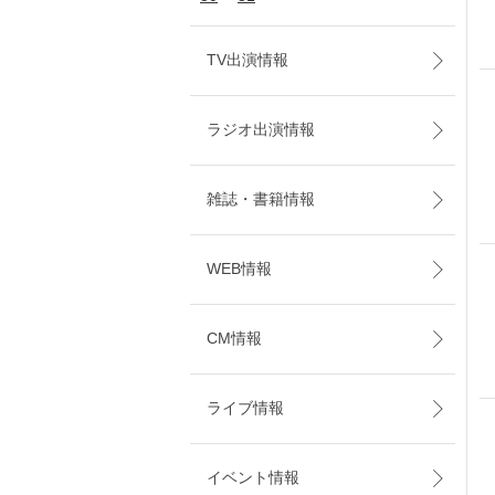
TV出演情報
ラジオ出演情報
雑誌・書籍情報
WEB情報
CM情報
ライブ情報
イベント情報