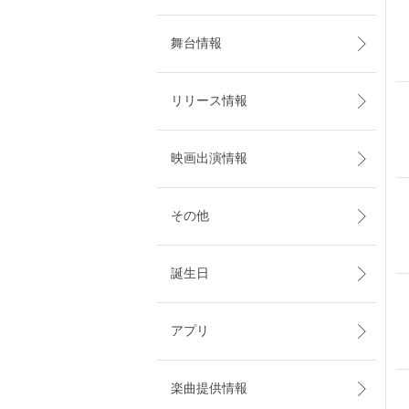
舞台情報
リリース情報
映画出演情報
その他
誕生日
アプリ
楽曲提供情報