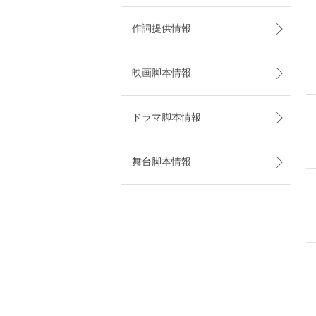
作詞提供情報
映画脚本情報
ドラマ脚本情報
舞台脚本情報