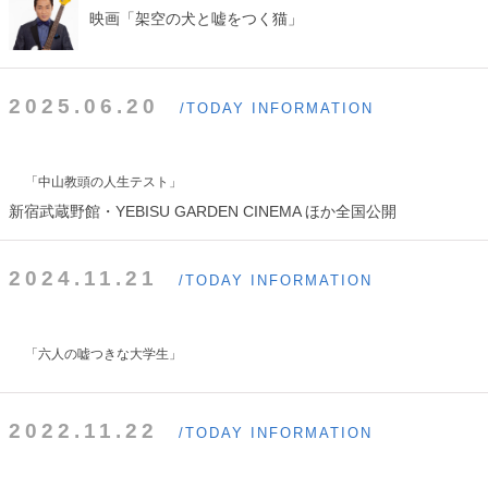
映画「架空の犬と嘘をつく猫」
2025.06.20
/TODAY INFORMATION
「中山教頭の人生テスト」
新宿武蔵野館・YEBISU GARDEN CINEMA ほか全国公開
2024.11.21
/TODAY INFORMATION
「六人の嘘つきな大学生」
2022.11.22
/TODAY INFORMATION