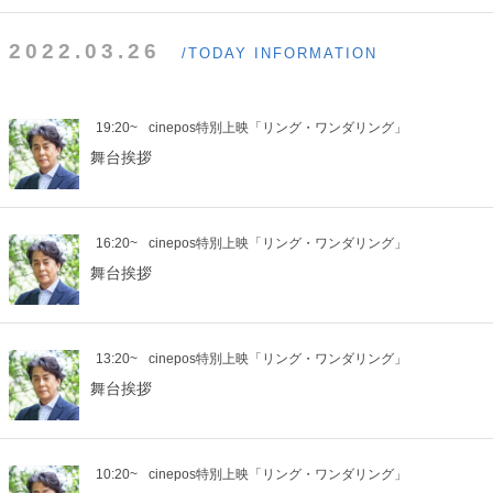
2022.03.26
/TODAY INFORMATION
19:20~
cinepos特別上映「リング・ワンダリング」
舞台挨拶
16:20~
cinepos特別上映「リング・ワンダリング」
舞台挨拶
13:20~
cinepos特別上映「リング・ワンダリング」
舞台挨拶
10:20~
cinepos特別上映「リング・ワンダリング」