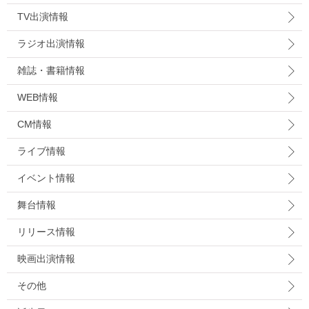
TV出演情報
ラジオ出演情報
雑誌・書籍情報
WEB情報
CM情報
ライブ情報
イベント情報
舞台情報
リリース情報
映画出演情報
その他