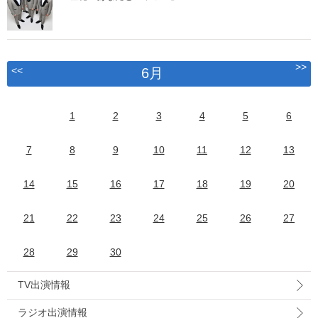
>>
<<
6月
1
2
3
4
5
6
7
8
9
10
11
12
13
14
15
16
17
18
19
20
21
22
23
24
25
26
27
28
29
30
TV出演情報
ラジオ出演情報