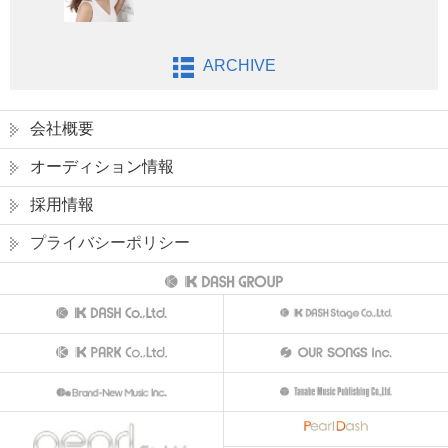
ARCHIVE
会社概要
オーディション情報
採用情報
プライバシーポリシー