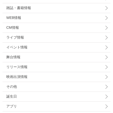
雑誌・書籍情報
WEB情報
CM情報
ライブ情報
イベント情報
舞台情報
リリース情報
映画出演情報
その他
誕生日
アプリ