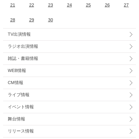
21
22
23
24
25
26
27
28
29
30
TV出演情報
ラジオ出演情報
雑誌・書籍情報
WEB情報
CM情報
ライブ情報
イベント情報
舞台情報
リリース情報