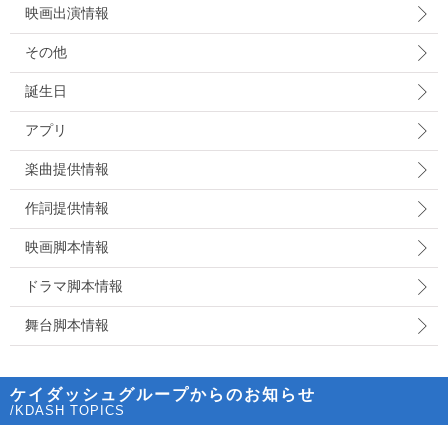
映画出演情報
その他
誕生日
アプリ
楽曲提供情報
作詞提供情報
映画脚本情報
ドラマ脚本情報
舞台脚本情報
ケイダッシュグループからのお知らせ
/KDASH TOPICS