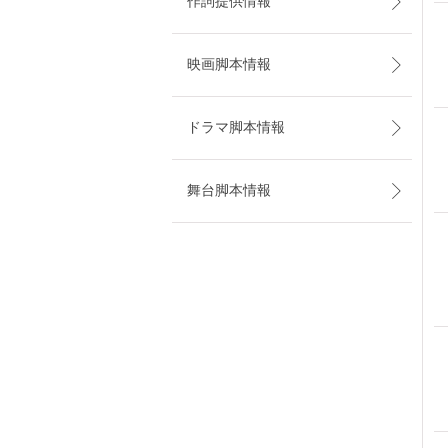
作詞提供情報
映画脚本情報
ドラマ脚本情報
舞台脚本情報