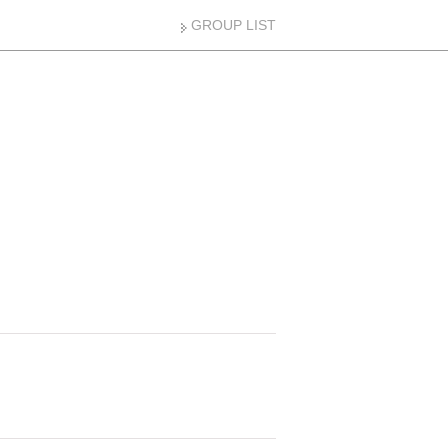
GROUP LIST