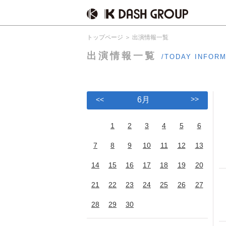
トップページ
出演情報一覧
出演情報一覧
/TODAY INFOR
>>
<<
6月
1
2
3
4
5
6
7
8
9
10
11
12
13
14
15
16
17
18
19
20
21
22
23
24
25
26
27
28
29
30