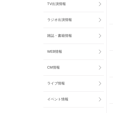
TV出演情報
ラジオ出演情報
雑誌・書籍情報
WEB情報
CM情報
ライブ情報
イベント情報