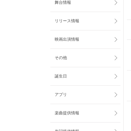
舞台情報
リリース情報
映画出演情報
その他
誕生日
アプリ
楽曲提供情報