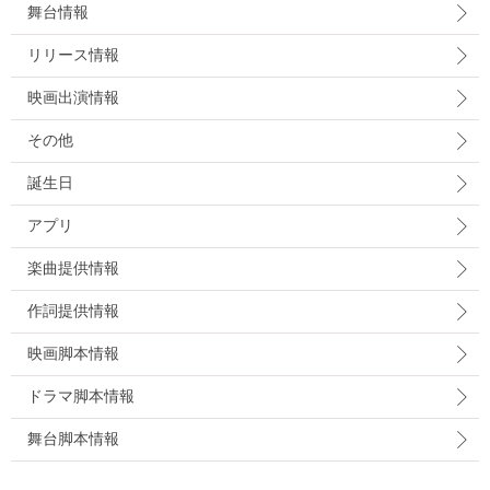
舞台情報
リリース情報
映画出演情報
その他
誕生日
アプリ
楽曲提供情報
作詞提供情報
映画脚本情報
ドラマ脚本情報
舞台脚本情報