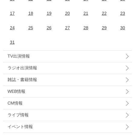
17
18
19
20
21
22
23
24
25
26
27
28
29
30
31
TV出演情報
ラジオ出演情報
雑誌・書籍情報
WEB情報
CM情報
ライブ情報
イベント情報