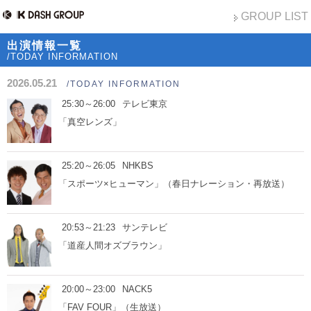
GROUP LIST
出演情報一覧
/TODAY INFORMATION
2026.05.21
/TODAY INFORMATION
25:30～26:00
テレビ東京
「真空レンズ」
25:20～26:05
NHKBS
「スポーツ×ヒューマン」（春日ナレーション・再放送）
20:53～21:23
サンテレビ
「道産人間オズブラウン」
20:00～23:00
NACK5
「FAV FOUR」（生放送）