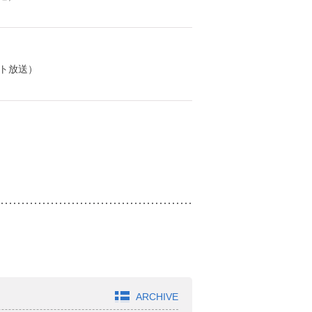
ト放送）
ARCHIVE