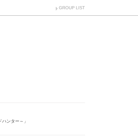
GROUP LIST
ンドハンター～」