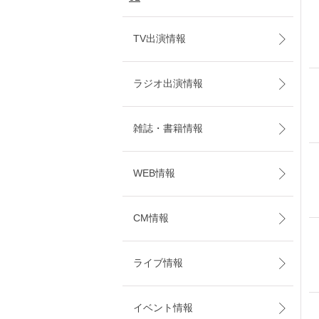
TV出演情報
ラジオ出演情報
雑誌・書籍情報
WEB情報
CM情報
ライブ情報
イベント情報