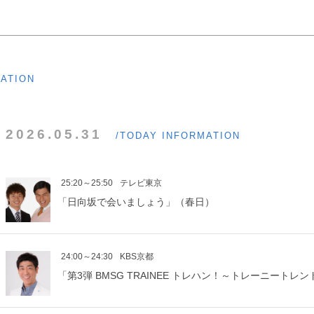
MATION
2026.05.31
/TODAY INFORMATION
25:20～25:50
テレビ東京
「日向坂で会いましょう」（春日）
24:00～24:30
KBS京都
「第3弾 BMSG TRAINEE トレハン！～トレーニートレ