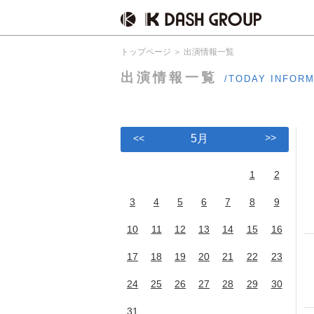
トップページ
出演情報一覧
出演情報一覧
/TODAY INFOR
>>
<<
5月
1
2
3
4
5
6
7
8
9
10
11
12
13
14
15
16
17
18
19
20
21
22
23
24
25
26
27
28
29
30
31