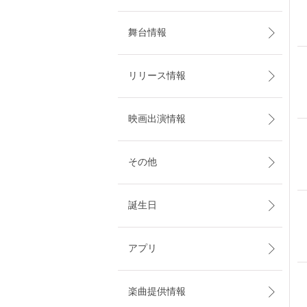
舞台情報
リリース情報
映画出演情報
その他
誕生日
アプリ
楽曲提供情報