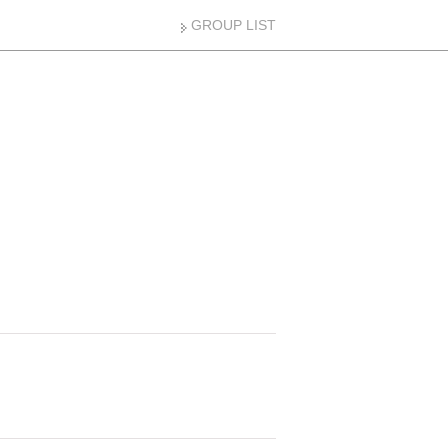
GROUP LIST