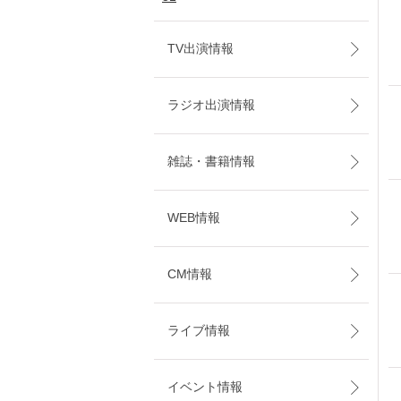
TV出演情報
ラジオ出演情報
雑誌・書籍情報
WEB情報
CM情報
ライブ情報
イベント情報