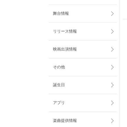
舞台情報
リリース情報
映画出演情報
その他
誕生日
アプリ
楽曲提供情報