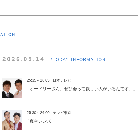
MATION
2026.05.14
/TODAY INFORMATION
25:35～26:05
日本テレビ
「オードリーさん、ぜひ会って欲しい人がいるんです。」
25:30～26:00
テレビ東京
「真空レンズ」