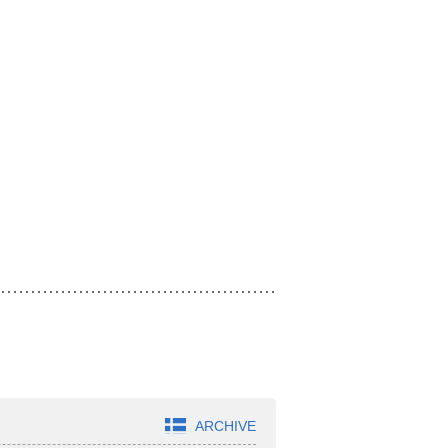
ARCHIVE