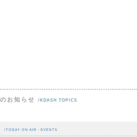
のお知らせ
/KDASH TOPICS
ト
/TODAY ON AIR・EVENTS