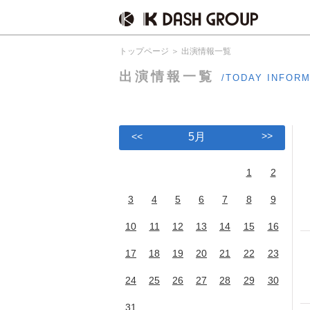
トップページ
出演情報一覧
出演情報一覧
/TODAY INFOR
>>
<<
5月
1
2
3
4
5
6
7
8
9
10
11
12
13
14
15
16
17
18
19
20
21
22
23
24
25
26
27
28
29
30
31