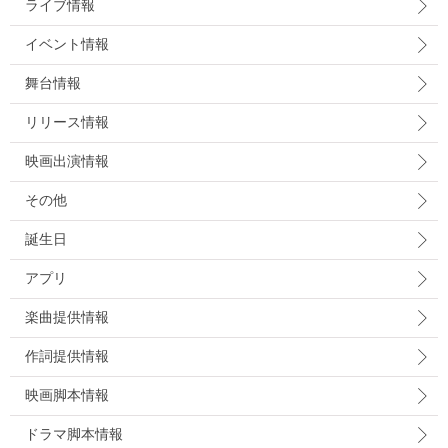
ライブ情報
イベント情報
舞台情報
リリース情報
映画出演情報
その他
誕生日
アプリ
楽曲提供情報
作詞提供情報
映画脚本情報
ドラマ脚本情報