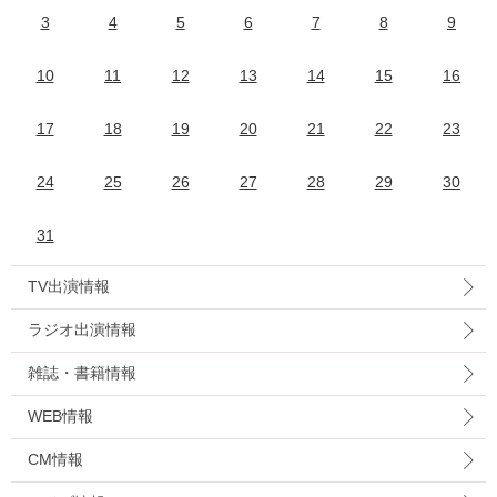
3
4
5
6
7
8
9
10
11
12
13
14
15
16
17
18
19
20
21
22
23
24
25
26
27
28
29
30
31
TV出演情報
ラジオ出演情報
雑誌・書籍情報
WEB情報
CM情報