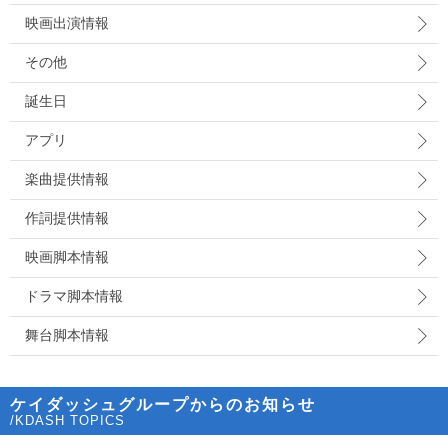
映画出演情報
その他
誕生日
アプリ
楽曲提供情報
作詞提供情報
映画脚本情報
ドラマ脚本情報
舞台脚本情報
ケイダッシュグループからのお知らせ
/KDASH TOPICS