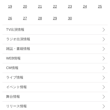
19
20
21
22
23
24
25
26
27
28
29
30
TV出演情報
ラジオ出演情報
雑誌・書籍情報
WEB情報
CM情報
ライブ情報
イベント情報
舞台情報
リリース情報