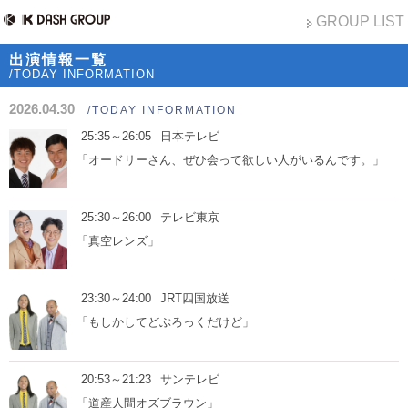
GROUP LIST
出演情報一覧
/TODAY INFORMATION
2026.04.30
/TODAY INFORMATION
25:35～26:05
日本テレビ
「オードリーさん、ぜひ会って欲しい人がいるんです。」
25:30～26:00
テレビ東京
「真空レンズ」
23:30～24:00
JRT四国放送
「もしかしてどぶろっくだけど」
20:53～21:23
サンテレビ
「道産人間オズブラウン」