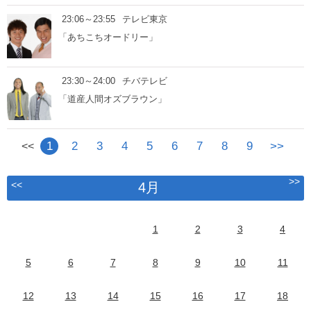
23:06～23:55
テレビ東京
「あちこちオードリー」
23:30～24:00
チバテレビ
「道産人間オズブラウン」
1
2
3
4
5
6
7
8
9
>>
<<
>>
<<
4月
1
2
3
4
5
6
7
8
9
10
11
12
13
14
15
16
17
18