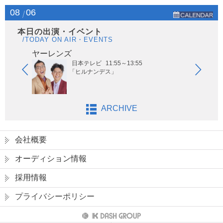
08
06
本日の出演・イベント
/TODAY ON AIR・EVENTS
ヤーレンズ
はな
日本テレビ
11:55～13:55
「ヒルナンデス」
ARCHIVE
会社概要
オーディション情報
採用情報
プライバシーポリシー