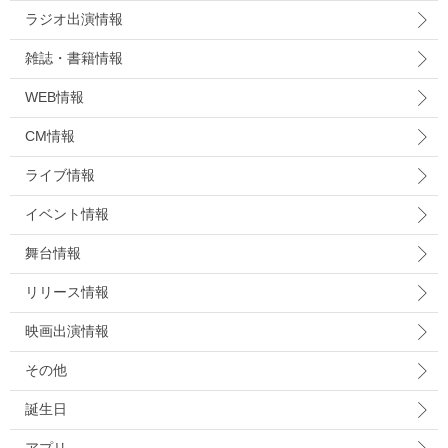
ラジオ出演情報
雑誌・書籍情報
WEB情報
CM情報
ライブ情報
イベント情報
舞台情報
リリース情報
映画出演情報
その他
誕生日