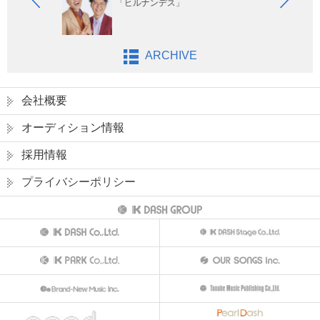
「ヒルナンデス」
ARCHIVE
会社概要
オーディション情報
採用情報
プライバシーポリシー