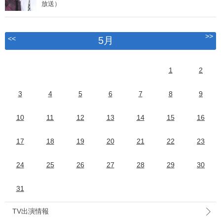
放送）
>>
<<
5月
1
2
3
4
5
6
7
8
9
10
11
12
13
14
15
16
17
18
19
20
21
22
23
24
25
26
27
28
29
30
31
TV出演情報