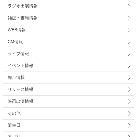
ラジオ出演情報
雑誌・書籍情報
WEB情報
CM情報
ライブ情報
イベント情報
舞台情報
リリース情報
映画出演情報
その他
誕生日