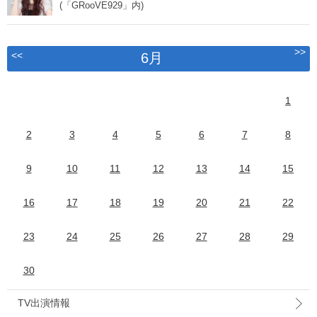
(「GRooVE929」内)
>>
<<
6月
1
2
3
4
5
6
7
8
9
10
11
12
13
14
15
16
17
18
19
20
21
22
23
24
25
26
27
28
29
30
TV出演情報