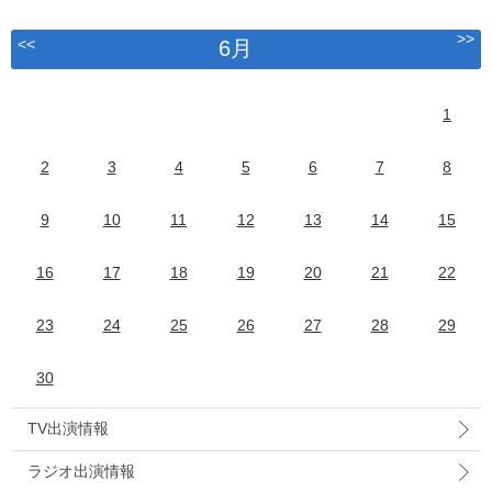
>>
<<
6月
1
2
3
4
5
6
7
8
9
10
11
12
13
14
15
16
17
18
19
20
21
22
23
24
25
26
27
28
29
30
TV出演情報
ラジオ出演情報