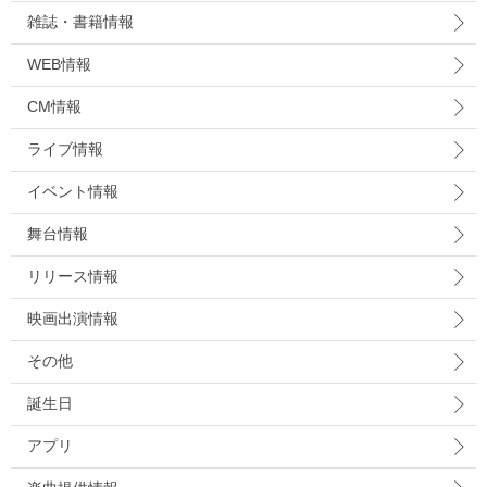
雑誌・書籍情報
WEB情報
CM情報
ライブ情報
イベント情報
舞台情報
リリース情報
映画出演情報
その他
誕生日
アプリ