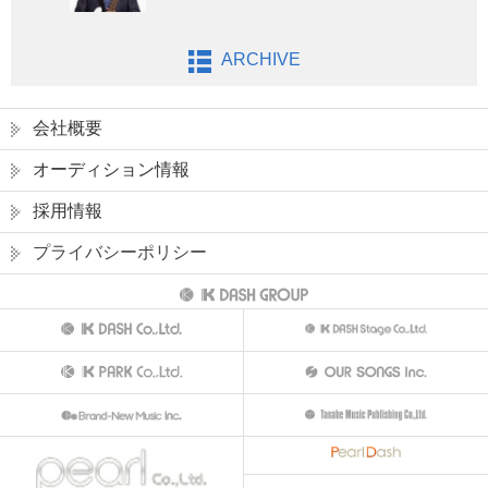
ARCHIVE
会社概要
オーディション情報
採用情報
プライバシーポリシー