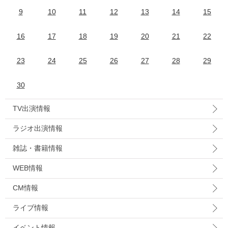
9
10
11
12
13
14
15
16
17
18
19
20
21
22
23
24
25
26
27
28
29
30
TV出演情報
ラジオ出演情報
雑誌・書籍情報
WEB情報
CM情報
ライブ情報
イベント情報