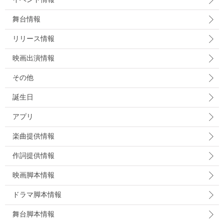
舞台情報
リリース情報
映画出演情報
その他
誕生日
アプリ
楽曲提供情報
作詞提供情報
映画脚本情報
ドラマ脚本情報
舞台脚本情報