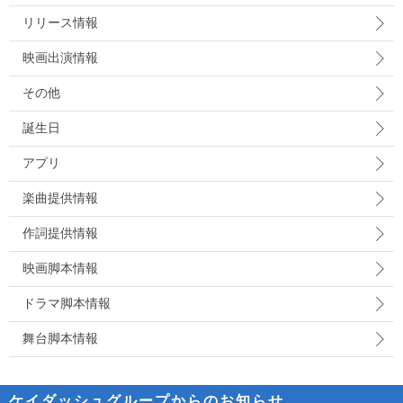
リリース情報
映画出演情報
その他
誕生日
アプリ
楽曲提供情報
作詞提供情報
映画脚本情報
ドラマ脚本情報
舞台脚本情報
ケイダッシュグループからのお知らせ