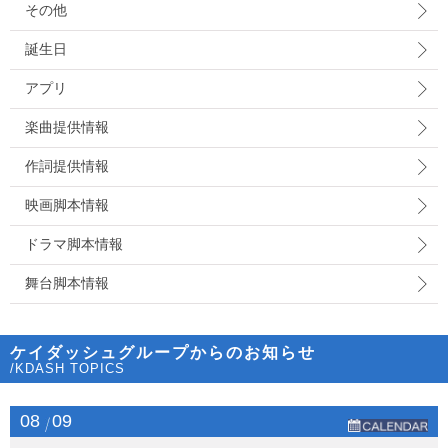
その他
誕生日
アプリ
楽曲提供情報
作詞提供情報
映画脚本情報
ドラマ脚本情報
舞台脚本情報
ケイダッシュグループからのお知らせ
/KDASH TOPICS
08
09