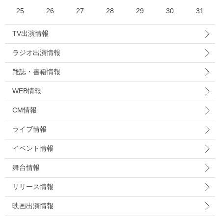
25
26
27
28
29
30
31
TV出演情報
ラジオ出演情報
雑誌・書籍情報
WEB情報
CM情報
ライブ情報
イベント情報
舞台情報
リリース情報
映画出演情報