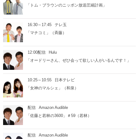
「トム・ブラウンのニッポン放送圧縮計画」
16:30～17:45
テレ玉
「マチコミ」（斉藤）
12:00配信
Hulu
「オードリーさん、ぜひ会って欲しい人がいるんです！」
10:25～10:55
日本テレビ
「女神のマルシェ」（和泉）
配信
Amazon Audible
「佐藤と若林の3600」＃59（若林）
配信
Amazon Audible