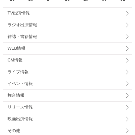
TV出演情報
ラジオ出演情報
雑誌・書籍情報
WEB情報
CM情報
ライブ情報
イベント情報
舞台情報
リリース情報
映画出演情報
その他