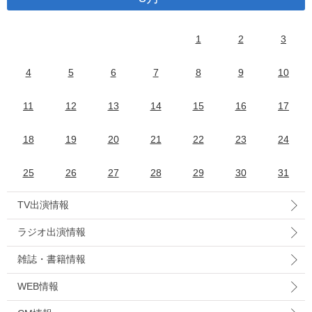
1
2
3
4
5
6
7
8
9
10
11
12
13
14
15
16
17
18
19
20
21
22
23
24
25
26
27
28
29
30
31
TV出演情報
ラジオ出演情報
雑誌・書籍情報
WEB情報