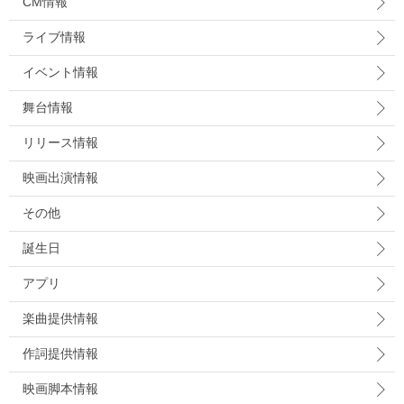
CM情報
ライブ情報
イベント情報
舞台情報
リリース情報
映画出演情報
その他
誕生日
アプリ
楽曲提供情報
作詞提供情報
映画脚本情報