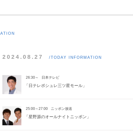
MATION
2024.08.27
/TODAY INFORMATION
26:30～
日本テレビ
「日テレポシュレ三ツ星モール」
25:00～27:00
ニッポン放送
「星野源のオールナイトニッポン」