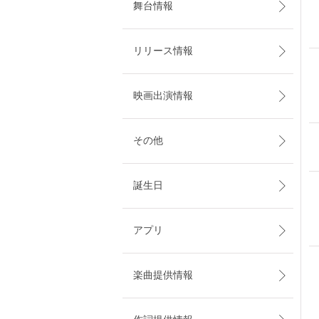
舞台情報
リリース情報
映画出演情報
その他
誕生日
アプリ
楽曲提供情報