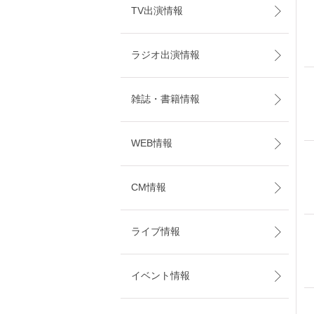
TV出演情報
ラジオ出演情報
雑誌・書籍情報
WEB情報
CM情報
ライブ情報
イベント情報