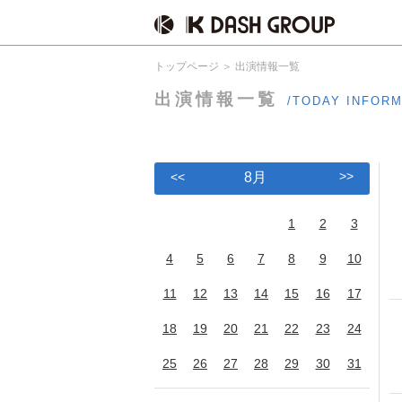
トップページ
出演情報一覧
出演情報一覧
/TODAY INFOR
>>
<<
8月
1
2
3
4
5
6
7
8
9
10
11
12
13
14
15
16
17
18
19
20
21
22
23
24
25
26
27
28
29
30
31