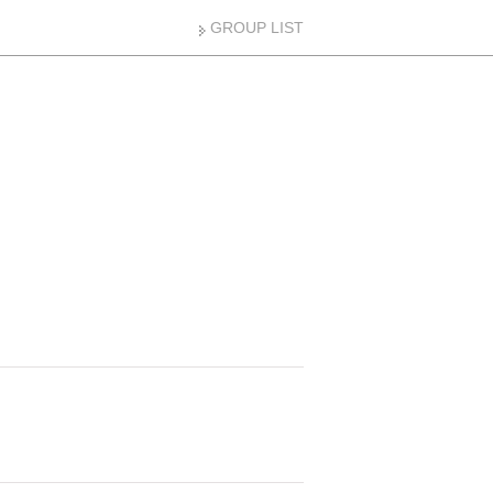
GROUP LIST