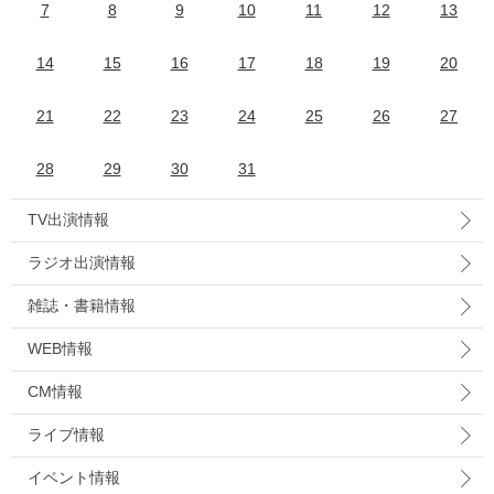
7
8
9
10
11
12
13
14
15
16
17
18
19
20
21
22
23
24
25
26
27
28
29
30
31
TV出演情報
ラジオ出演情報
雑誌・書籍情報
WEB情報
CM情報
ライブ情報
イベント情報