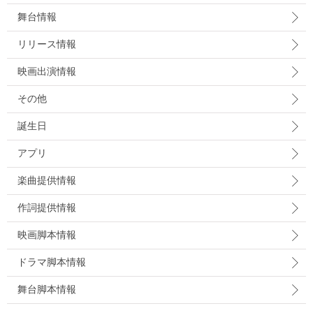
舞台情報
リリース情報
映画出演情報
その他
誕生日
アプリ
楽曲提供情報
作詞提供情報
映画脚本情報
ドラマ脚本情報
舞台脚本情報