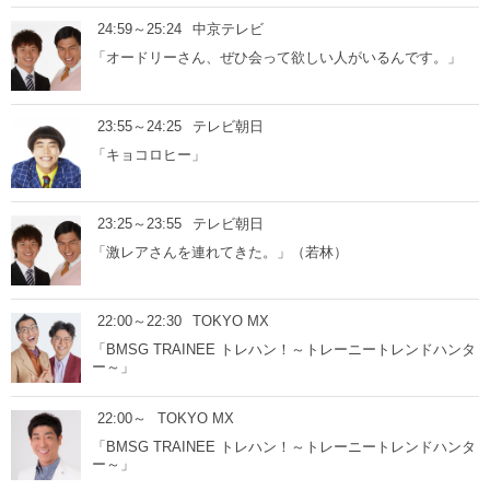
24:59～25:24
中京テレビ
「オードリーさん、ぜひ会って欲しい人がいるんです。」
23:55～24:25
テレビ朝日
「キョコロヒー」
23:25～23:55
テレビ朝日
「激レアさんを連れてきた。」（若林）
22:00～22:30
TOKYO MX
「BMSG TRAINEE トレハン！～トレーニートレンドハンタ
ー～」
22:00～
TOKYO MX
「BMSG TRAINEE トレハン！～トレーニートレンドハンタ
ー～」