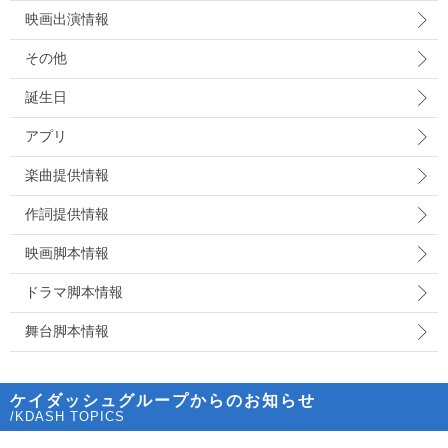
映画出演情報
その他
誕生日
アプリ
楽曲提供情報
作詞提供情報
映画脚本情報
ドラマ脚本情報
舞台脚本情報
ケイダッシュグループからのお知らせ
/KDASH TOPICS