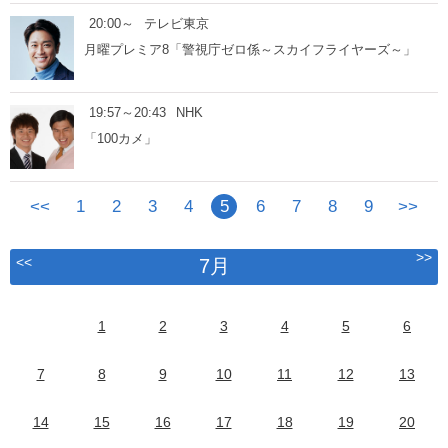
20:00～
テレビ東京
月曜プレミア8「警視庁ゼロ係～スカイフライヤーズ～」
19:57～20:43
NHK
「100カメ」
<<
1
2
3
4
5
6
7
8
9
>>
>>
<<
7月
1
2
3
4
5
6
7
8
9
10
11
12
13
14
15
16
17
18
19
20