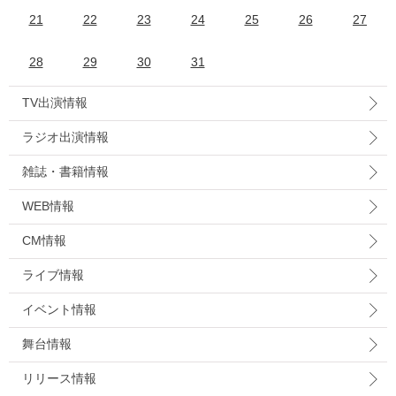
21
22
23
24
25
26
27
28
29
30
31
TV出演情報
ラジオ出演情報
雑誌・書籍情報
WEB情報
CM情報
ライブ情報
イベント情報
舞台情報
リリース情報