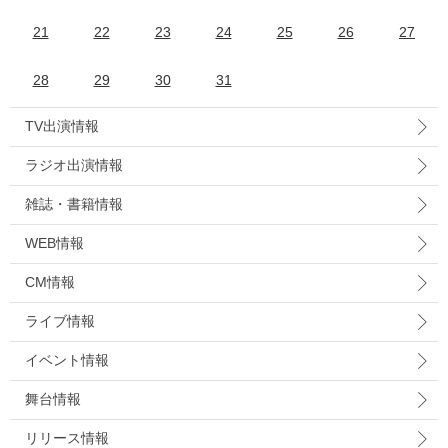
21
22
23
24
25
26
27
28
29
30
31
TV出演情報
ラジオ出演情報
雑誌・書籍情報
WEB情報
CM情報
ライブ情報
イベント情報
舞台情報
リリース情報