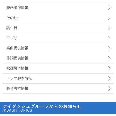
映画出演情報
その他
誕生日
アプリ
楽曲提供情報
作詞提供情報
映画脚本情報
ドラマ脚本情報
舞台脚本情報
ケイダッシュグループからのお知らせ
/KDASH TOPICS