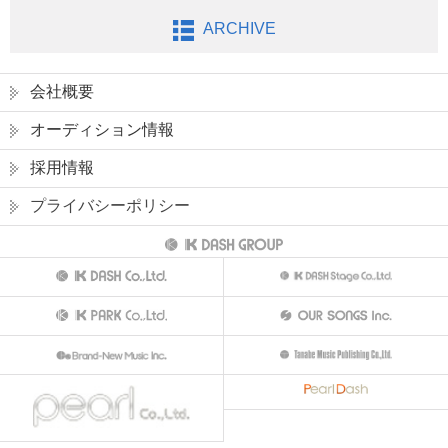
ARCHIVE
会社概要
オーディション情報
採用情報
プライバシーポリシー