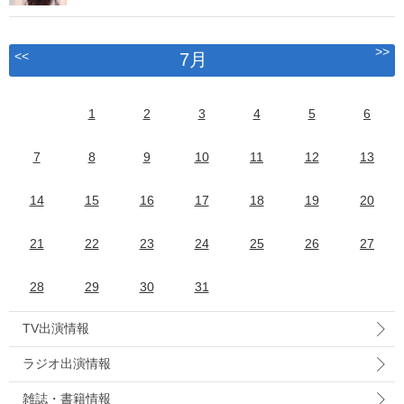
>>
<<
7月
1
2
3
4
5
6
7
8
9
10
11
12
13
14
15
16
17
18
19
20
21
22
23
24
25
26
27
28
29
30
31
TV出演情報
ラジオ出演情報
雑誌・書籍情報