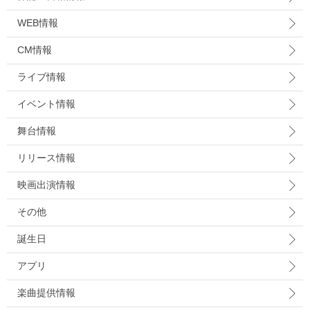
WEB情報
CM情報
ライブ情報
イベント情報
舞台情報
リリース情報
映画出演情報
その他
誕生日
アプリ
楽曲提供情報