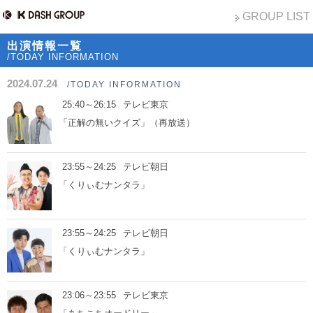
GROUP LIST
出演情報一覧
/TODAY INFORMATION
2024.07.24
/TODAY INFORMATION
25:40～26:15
テレビ東京
「正解の無いクイズ」（再放送）
23:55～24:25
テレビ朝日
「くりぃむナンタラ」
23:55～24:25
テレビ朝日
「くりぃむナンタラ」
23:06～23:55
テレビ東京