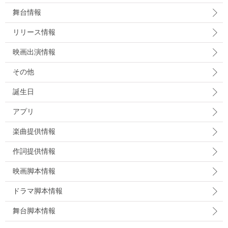
舞台情報
リリース情報
映画出演情報
その他
誕生日
アプリ
楽曲提供情報
作詞提供情報
映画脚本情報
ドラマ脚本情報
舞台脚本情報