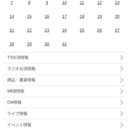
7
8
9
10
11
12
13
14
15
16
17
18
19
20
21
22
23
24
25
26
27
28
29
30
31
TV出演情報
ラジオ出演情報
雑誌・書籍情報
WEB情報
CM情報
ライブ情報
イベント情報