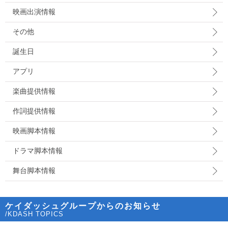
映画出演情報
その他
誕生日
アプリ
楽曲提供情報
作詞提供情報
映画脚本情報
ドラマ脚本情報
舞台脚本情報
ケイダッシュグループからのお知らせ
/KDASH TOPICS