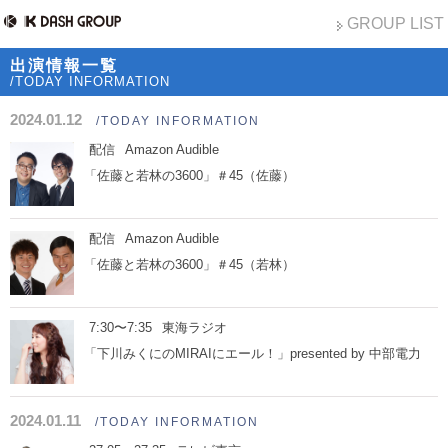
GROUP LIST
出演情報一覧
/TODAY INFORMATION
2024.01.12
/TODAY INFORMATION
配信
Amazon Audible
「佐藤と若林の3600」＃45（佐藤）
配信
Amazon Audible
「佐藤と若林の3600」＃45（若林）
7:30〜7:35
東海ラジオ
「下川みくにのMIRAIにエール！」presented by 中部電力
2024.01.11
/TODAY INFORMATION