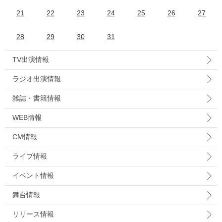
21
22
23
24
25
26
27
28
29
30
31
TV出演情報
ラジオ出演情報
雑誌・書籍情報
WEB情報
CM情報
ライブ情報
イベント情報
舞台情報
リリース情報