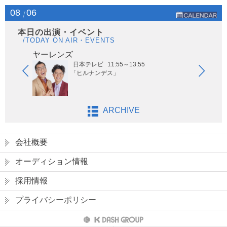
08
06
本日の出演・イベント
/TODAY ON AIR・EVENTS
ヤーレンズ
はな
日本テレビ
11:55～13:55
「ヒルナンデス」
ARCHIVE
会社概要
オーディション情報
採用情報
プライバシーポリシー