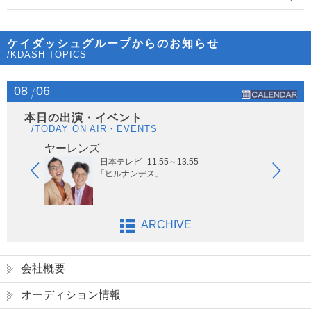
ケイダッシュグループからのお知らせ
/KDASH TOPICS
08
06
本日の出演・イベント
/TODAY ON AIR・EVENTS
ヤーレンズ
はな
日本テレビ
11:55～13:55
「ヒルナンデス」
ARCHIVE
会社概要
オーディション情報