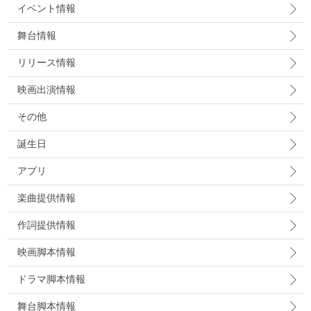
イベント情報
舞台情報
リリース情報
映画出演情報
その他
誕生日
アプリ
楽曲提供情報
作詞提供情報
映画脚本情報
ドラマ脚本情報
舞台脚本情報