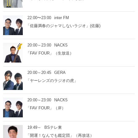
22:00〜23:00
inter FM
「佐藤満春のジャマしないラジオ」(佐藤)
20:00～23:00
NACK5
「FAV FOUR」（生放送）
20:00～20:45
GERA
「ヤーレンズのラジオの虎」
20:00～23:00
NACK5
「FAV FOUR」（岸）
19:49～
BSテレ東
「開運！なんでも鑑定団」（再放送）