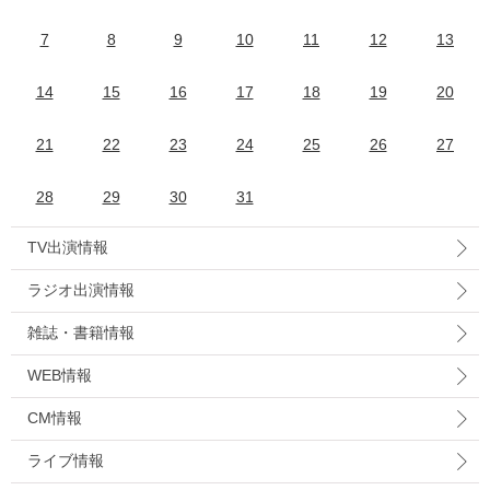
7
8
9
10
11
12
13
14
15
16
17
18
19
20
21
22
23
24
25
26
27
28
29
30
31
TV出演情報
ラジオ出演情報
雑誌・書籍情報
WEB情報
CM情報
ライブ情報