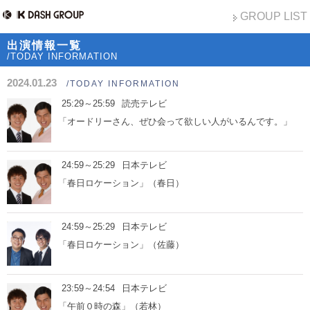
GROUP LIST
出演情報一覧
/TODAY INFORMATION
2024.01.23
/TODAY INFORMATION
25:29～25:59
読売テレビ
「オードリーさん、ぜひ会って欲しい人がいるんです。」
24:59～25:29
日本テレビ
「春日ロケーション」（春日）
24:59～25:29
日本テレビ
「春日ロケーション」（佐藤）
23:59～24:54
日本テレビ
「午前０時の森」（若林）