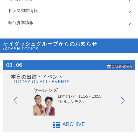
ドラマ脚本情報
舞台脚本情報
ケイダッシュグループからのお知らせ
/KDASH TOPICS
08
06
本日の出演・イベント
/TODAY ON AIR・EVENTS
ヤーレンズ
はな
日本テレビ
11:55～13:55
「ヒルナンデス」
ARCHIVE