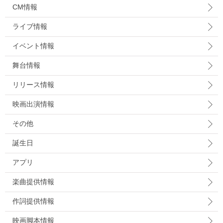
CM情報
ライブ情報
イベント情報
舞台情報
リリース情報
映画出演情報
その他
誕生日
アプリ
楽曲提供情報
作詞提供情報
映画脚本情報