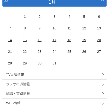
<<
1月
1
2
3
4
5
6
7
8
9
10
11
12
13
14
15
16
17
18
19
20
21
22
23
24
25
26
27
28
29
30
31
TV出演情報
ラジオ出演情報
雑誌・書籍情報
WEB情報