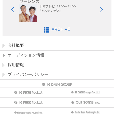
ヤーレンズ
はな
日本テレビ
11:55～13:55
「ヒルナンデス」
ARCHIVE
会社概要
オーディション情報
採用情報
プライバシーポリシー