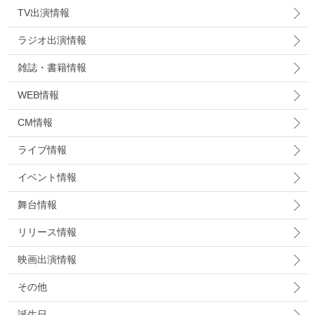
TV出演情報
ラジオ出演情報
雑誌・書籍情報
WEB情報
CM情報
ライブ情報
イベント情報
舞台情報
リリース情報
映画出演情報
その他
誕生日