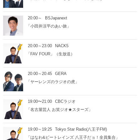
20:00～
BSJapanext
「小田井涼平のあい旅」
20:00～23:00
NACK5
「FAV FOUR」（生放送）
20:00～20:45
GERA
「ヤーレンズのラジオの虎」
19:00〜21:00
CBCラジオ
「名古屋芸人 お笑ジオ★スターズ」
19:00～19:25
Tokyo Star Radio(八王子FM)
「はなわ&ビートレインズ 八王子だョ！全員集合」