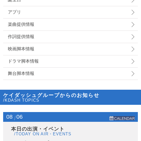
アプリ
楽曲提供情報
作詞提供情報
映画脚本情報
ドラマ脚本情報
舞台脚本情報
ケイダッシュグループからのお知らせ
/KDASH TOPICS
08
06
本日の出演・イベント
/TODAY ON AIR・EVENTS