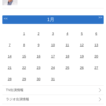
>>
<<
1月
1
2
3
4
5
6
7
8
9
10
11
12
13
14
15
16
17
18
19
20
21
22
23
24
25
26
27
28
29
30
31
TV出演情報
ラジオ出演情報