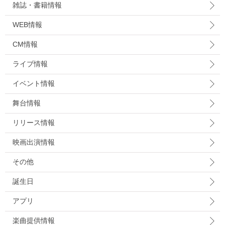
雑誌・書籍情報
WEB情報
CM情報
ライブ情報
イベント情報
舞台情報
リリース情報
映画出演情報
その他
誕生日
アプリ
楽曲提供情報