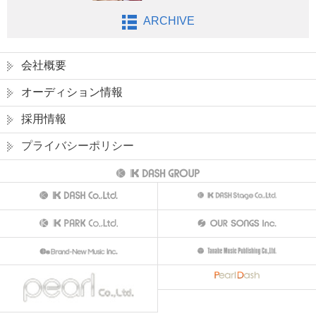
ARCHIVE
会社概要
オーディション情報
採用情報
プライバシーポリシー