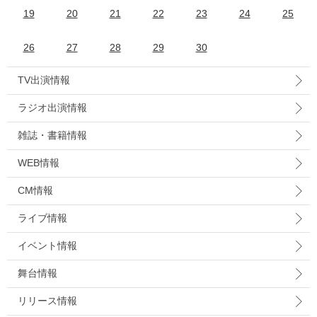
19
20
21
22
23
24
25
26
27
28
29
30
TV出演情報
ラジオ出演情報
雑誌・書籍情報
WEB情報
CM情報
ライブ情報
イベント情報
舞台情報
リリース情報