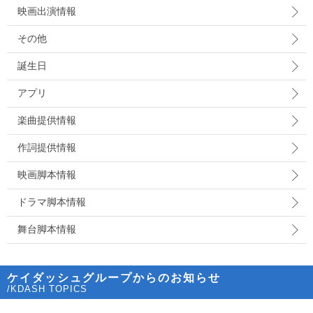
映画出演情報
その他
誕生日
アプリ
楽曲提供情報
作詞提供情報
映画脚本情報
ドラマ脚本情報
舞台脚本情報
ケイダッシュグループからのお知らせ
/KDASH TOPICS