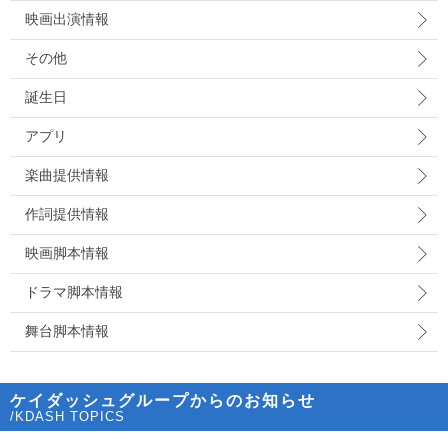
映画出演情報
その他
誕生日
アプリ
楽曲提供情報
作詞提供情報
映画脚本情報
ドラマ脚本情報
舞台脚本情報
ケイダッシュグループからのお知らせ
/KDASH TOPICS