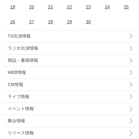
19
20
21
22
23
24
25
26
27
28
29
30
TV出演情報
ラジオ出演情報
雑誌・書籍情報
WEB情報
CM情報
ライブ情報
イベント情報
舞台情報
リリース情報