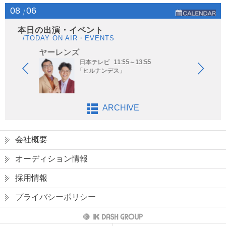
08
06
本日の出演・イベント
/TODAY ON AIR・EVENTS
ヤーレンズ
はな
日本テレビ
11:55～13:55
「ヒルナンデス」
ARCHIVE
会社概要
オーディション情報
採用情報
プライバシーポリシー