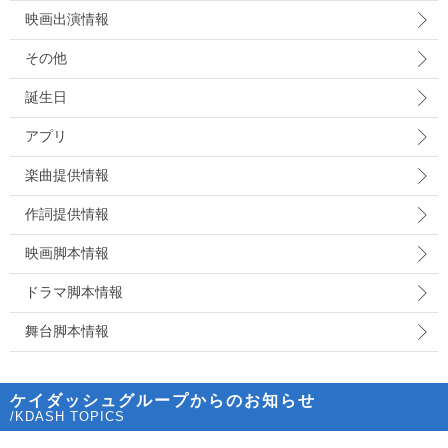
映画出演情報
その他
誕生日
アプリ
楽曲提供情報
作詞提供情報
映画脚本情報
ドラマ脚本情報
舞台脚本情報
ケイダッシュグループからのお知らせ
/KDASH TOPICS