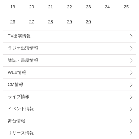
19
20
21
22
23
24
25
26
27
28
29
30
TV出演情報
ラジオ出演情報
雑誌・書籍情報
WEB情報
CM情報
ライブ情報
イベント情報
舞台情報
リリース情報