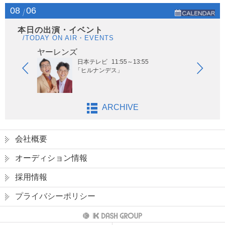
08
06
本日の出演・イベント
/TODAY ON AIR・EVENTS
ヤーレンズ
はな
日本テレビ
11:55～13:55
「ヒルナンデス」
ARCHIVE
会社概要
オーディション情報
採用情報
プライバシーポリシー