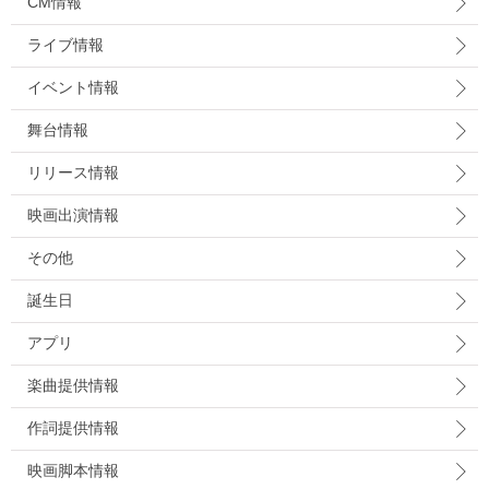
CM情報
ライブ情報
イベント情報
舞台情報
リリース情報
映画出演情報
その他
誕生日
アプリ
楽曲提供情報
作詞提供情報
映画脚本情報