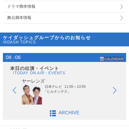
ドラマ脚本情報
舞台脚本情報
ケイダッシュグループからのお知らせ
/KDASH TOPICS
08
06
本日の出演・イベント
/TODAY ON AIR・EVENTS
ヤーレンズ
はな
日本テレビ
11:55～13:55
「ヒルナンデス」
ARCHIVE