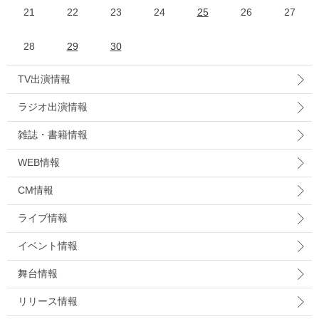
21
22
23
24
25
26
27
28
29
30
TV出演情報
ラジオ出演情報
雑誌・書籍情報
WEB情報
CM情報
ライブ情報
イベント情報
舞台情報
リリース情報