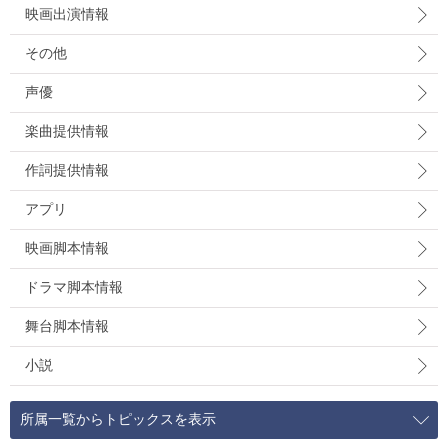
映画出演情報
その他
声優
楽曲提供情報
作詞提供情報
アプリ
映画脚本情報
ドラマ脚本情報
舞台脚本情報
小説
所属一覧からトピックスを表示