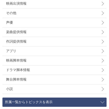
映画出演情報
その他
声優
楽曲提供情報
作詞提供情報
アプリ
映画脚本情報
ドラマ脚本情報
舞台脚本情報
小説
所属一覧からトピックスを表示