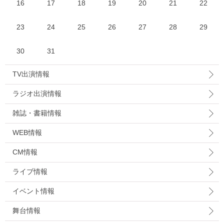
16
17
18
19
20
21
22
23
24
25
26
27
28
29
30
31
TV出演情報
ラジオ出演情報
雑誌・書籍情報
WEB情報
CM情報
ライブ情報
イベント情報
舞台情報