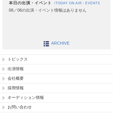
本日の出演・イベント
/TODAY ON AIR・EVENTS
08／06の出演・イベント情報はありません
ARCHIVE
トピックス
出演情報
会社概要
採用情報
オーディション情報
お問い合わせ