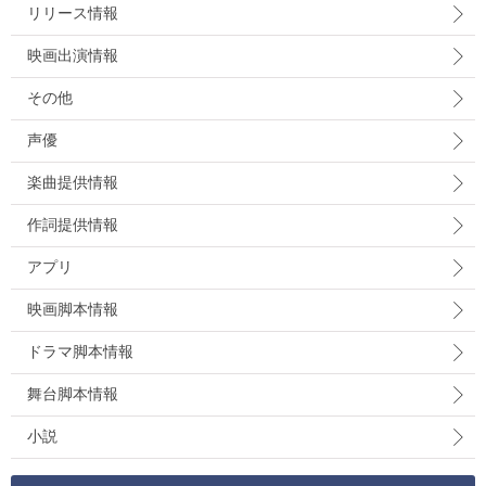
リリース情報
映画出演情報
その他
声優
楽曲提供情報
作詞提供情報
アプリ
映画脚本情報
ドラマ脚本情報
舞台脚本情報
小説