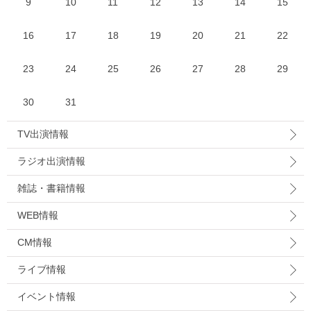
9
10
11
12
13
14
15
16
17
18
19
20
21
22
23
24
25
26
27
28
29
30
31
TV出演情報
ラジオ出演情報
雑誌・書籍情報
WEB情報
CM情報
ライブ情報
イベント情報