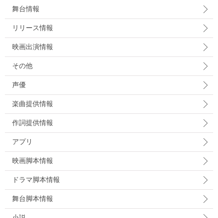
舞台情報
リリース情報
映画出演情報
その他
声優
楽曲提供情報
作詞提供情報
アプリ
映画脚本情報
ドラマ脚本情報
舞台脚本情報
小説