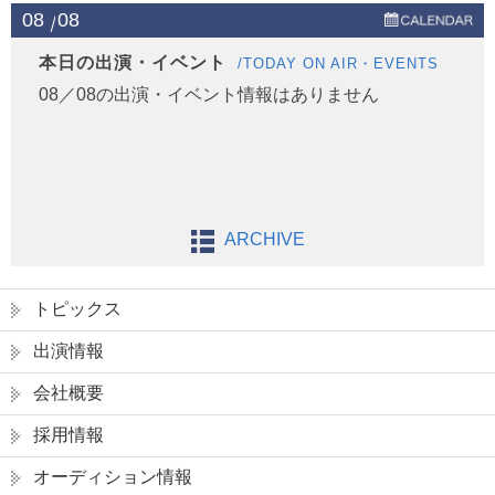
08
08
本日の出演・イベント
/TODAY ON AIR・EVENTS
08／08の出演・イベント情報はありません
ARCHIVE
トピックス
出演情報
会社概要
採用情報
オーディション情報