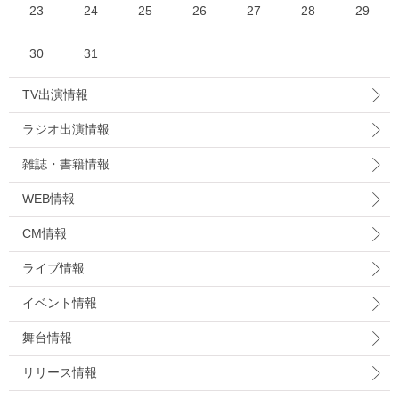
23
24
25
26
27
28
29
30
31
TV出演情報
ラジオ出演情報
雑誌・書籍情報
WEB情報
CM情報
ライブ情報
イベント情報
舞台情報
リリース情報