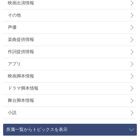
映画出演情報
その他
声優
楽曲提供情報
作詞提供情報
アプリ
映画脚本情報
ドラマ脚本情報
舞台脚本情報
小説
所属一覧からトピックスを表示