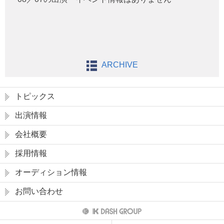
ARCHIVE
トピックス
出演情報
会社概要
採用情報
オーディション情報
お問い合わせ