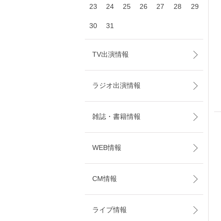
23
24
25
26
27
28
29
30
31
TV出演情報
ラジオ出演情報
雑誌・書籍情報
WEB情報
CM情報
ライブ情報