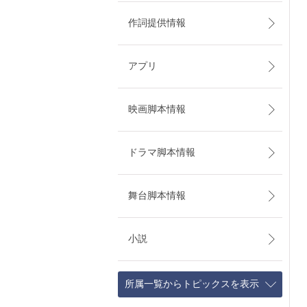
作詞提供情報
アプリ
映画脚本情報
ドラマ脚本情報
舞台脚本情報
小説
所属一覧からトピックスを表示