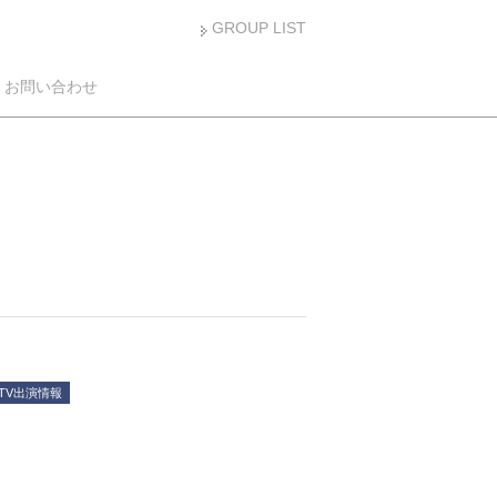
GROUP LIST
お問い合わせ
TV出演情報