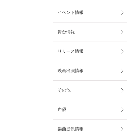
イベント情報
舞台情報
リリース情報
映画出演情報
その他
声優
楽曲提供情報