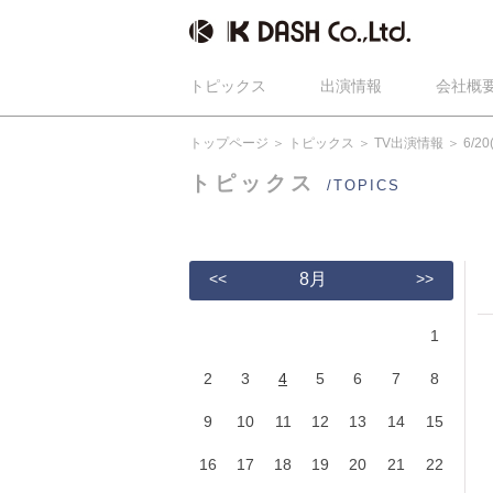
トピックス
出演情報
会社概
トップページ
トピックス
TV出演情報
6/
トピックス
/TOPICS
<<
8月
>>
1
2
3
4
5
6
7
8
9
10
11
12
13
14
15
16
17
18
19
20
21
22