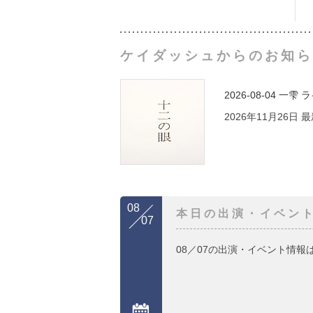
ケイダッシュからのお知ら
2026-08-04
一雫 
2026年11月26日
08
本日の出演・イベン
07
08／07の出演・イベント情報