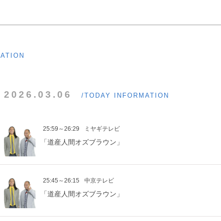
MATION
2026.03.06
/TODAY INFORMATION
25:59～26:29
ミヤギテレビ
「道産人間オズブラウン」
25:45～26:15
中京テレビ
「道産人間オズブラウン」