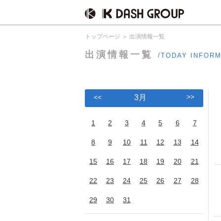
トップページ
出演情報一覧
出演情報一覧
/TODAY INFOR
>>
<<
3月
1
2
3
4
5
6
7
8
9
10
11
12
13
14
15
16
17
18
19
20
21
22
23
24
25
26
27
28
29
30
31