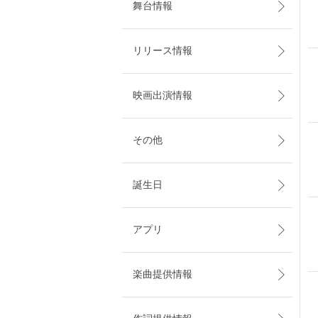
舞台情報
リリース情報
映画出演情報
その他
誕生日
アプリ
楽曲提供情報