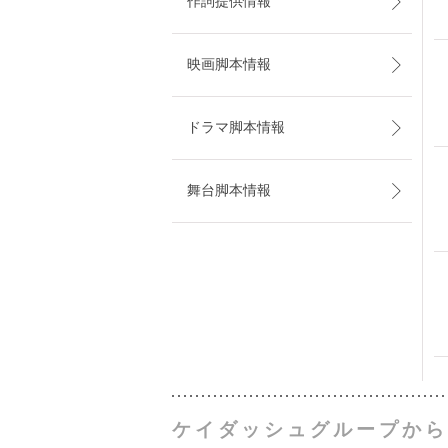
作詞提供情報
映画脚本情報
ドラマ脚本情報
舞台脚本情報
ケイダッシュグループから