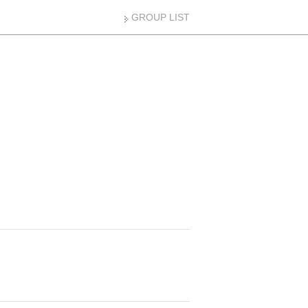
GROUP LIST