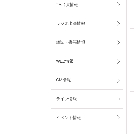
TV出演情報
ラジオ出演情報
雑誌・書籍情報
WEB情報
CM情報
ライブ情報
イベント情報