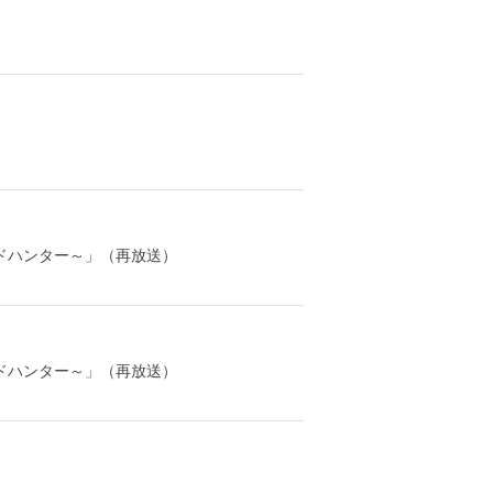
レンドハンター～」（再放送）
レンドハンター～」（再放送）