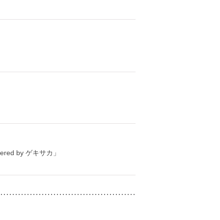
ed by ゲキサカ」