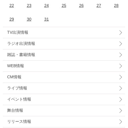
22
23
24
25
26
27
28
29
30
31
TV出演情報
ラジオ出演情報
雑誌・書籍情報
WEB情報
CM情報
ライブ情報
イベント情報
舞台情報
リリース情報