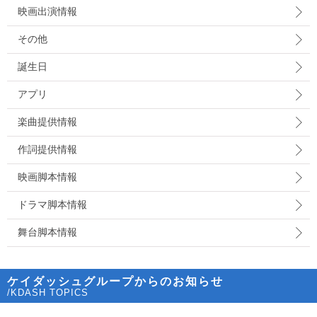
映画出演情報
その他
誕生日
アプリ
楽曲提供情報
作詞提供情報
映画脚本情報
ドラマ脚本情報
舞台脚本情報
ケイダッシュグループからのお知らせ
/KDASH TOPICS