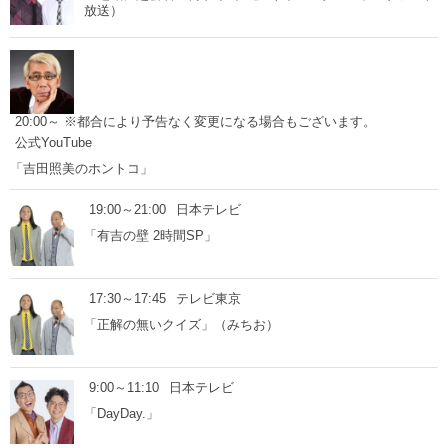
放送）
20:00～ ※都合により予告なく変更になる場合もございます。
公式YouTube
「吉田照美のホントコ」
19:00～21:00
日本テレビ
「有吉の壁 2時間SP」
17:30～17:45
テレビ東京
「正解の無いクイズ」（みちお）
9:00～11:10
日本テレビ
「DayDay.」