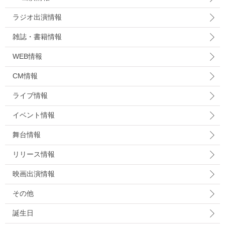
ラジオ出演情報
雑誌・書籍情報
WEB情報
CM情報
ライブ情報
イベント情報
舞台情報
リリース情報
映画出演情報
その他
誕生日