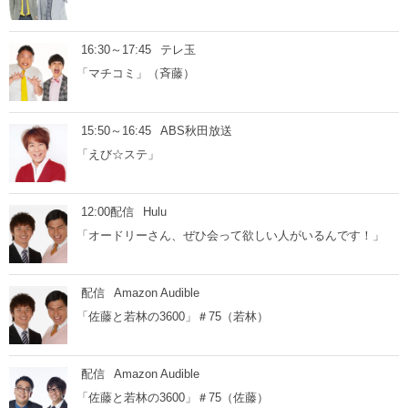
16:30～17:45
テレ玉
「マチコミ」（斉藤）
15:50～16:45
ABS秋田放送
「えび☆ステ」
12:00配信
Hulu
「オードリーさん、ぜひ会って欲しい人がいるんです！」
配信
Amazon Audible
「佐藤と若林の3600」＃75（若林）
配信
Amazon Audible
「佐藤と若林の3600」＃75（佐藤）