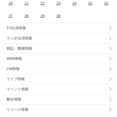
20
21
22
23
24
25
26
27
28
29
30
TV出演情報
ラジオ出演情報
雑誌・書籍情報
WEB情報
CM情報
ライブ情報
イベント情報
舞台情報
リリース情報