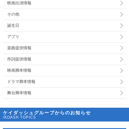
映画出演情報
その他
誕生日
アプリ
楽曲提供情報
作詞提供情報
映画脚本情報
ドラマ脚本情報
舞台脚本情報
ケイダッシュグループからのお知らせ
/KDASH TOPICS