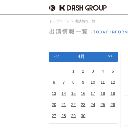
トップページ
出演情報一覧
出演情報一覧
/TODAY INFOR
>>
<<
4月
1
2
3
4
5
6
7
8
9
10
11
12
13
14
15
16
17
18
19
20
21
22
23
24
25
26
27
28
29
30