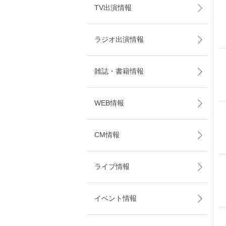
TV出演情報
ラジオ出演情報
雑誌・書籍情報
WEB情報
CM情報
ライブ情報
イベント情報