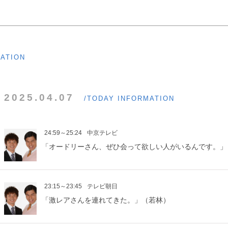
MATION
2025.04.07
/TODAY INFORMATION
24:59～25:24
中京テレビ
「オードリーさん、ぜひ会って欲しい人がいるんです。」
23:15～23:45
テレビ朝日
「激レアさんを連れてきた。」（若林）