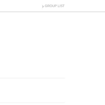
GROUP LIST