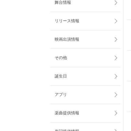
舞台情報
リリース情報
映画出演情報
その他
誕生日
アプリ
楽曲提供情報