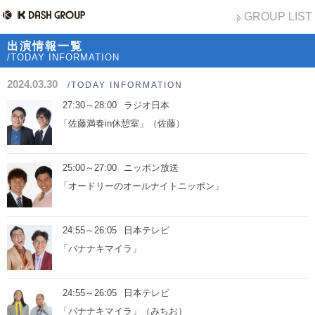
GROUP LIST
出演情報一覧
/TODAY INFORMATION
2024.03.30
/TODAY INFORMATION
27:30～28:00
ラジオ日本
「佐藤満春in休憩室」（佐藤）
25:00～27:00
ニッポン放送
「オードリーのオールナイトニッポン」
24:55～26:05
日本テレビ
「バナナキマイラ」
24:55～26:05
日本テレビ
「バナナキマイラ」（みちお）