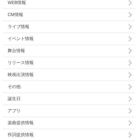
WEB情報
CM情報
ライブ情報
イベント情報
舞台情報
リリース情報
映画出演情報
その他
誕生日
アプリ
楽曲提供情報
作詞提供情報