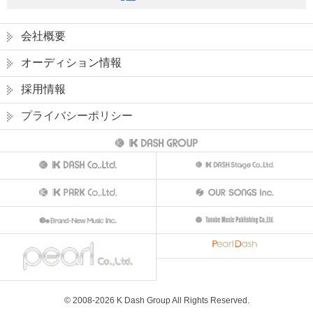
会社概要
オーディション情報
採用情報
プライバシーポリシー
© 2008-
2026
K Dash Group All Rights Reserved.