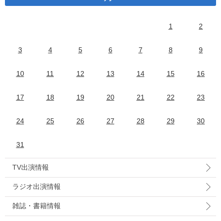
1
2
3
4
5
6
7
8
9
10
11
12
13
14
15
16
17
18
19
20
21
22
23
24
25
26
27
28
29
30
31
TV出演情報
ラジオ出演情報
雑誌・書籍情報