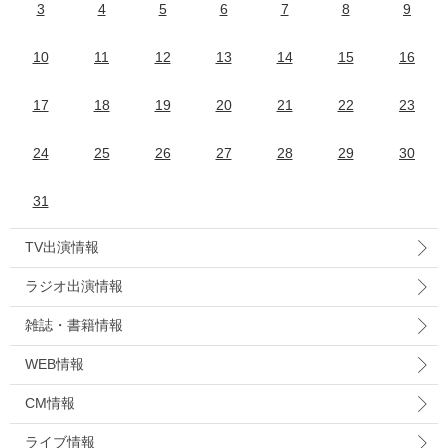
3
4
5
6
7
8
9
10
11
12
13
14
15
16
17
18
19
20
21
22
23
24
25
26
27
28
29
30
31
TV出演情報
ラジオ出演情報
雑誌・書籍情報
WEB情報
CM情報
ライブ情報