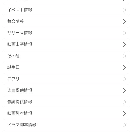
イベント情報
舞台情報
リリース情報
映画出演情報
その他
誕生日
アプリ
楽曲提供情報
作詞提供情報
映画脚本情報
ドラマ脚本情報