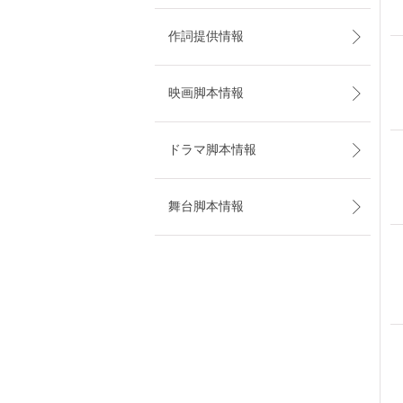
作詞提供情報
映画脚本情報
ドラマ脚本情報
舞台脚本情報