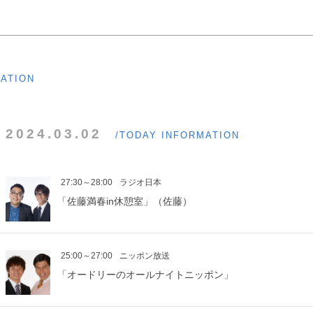
MATION
2024.03.02
/TODAY INFORMATION
27:30～28:00
ラジオ日本
「佐藤満春in休憩室」（佐藤）
25:00～27:00
ニッポン放送
「オードリーのオールナイトニッポン」