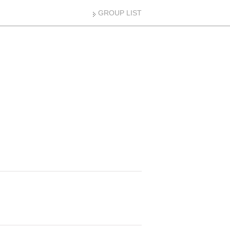
GROUP LIST