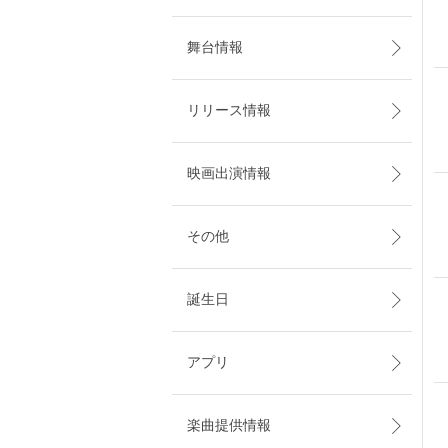
舞台情報
リリース情報
映画出演情報
その他
誕生日
アプリ
楽曲提供情報