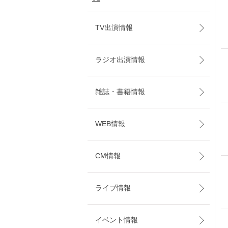
TV出演情報
ラジオ出演情報
雑誌・書籍情報
WEB情報
CM情報
ライブ情報
イベント情報