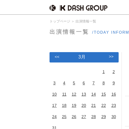
トップページ
出演情報一覧
出演情報一覧
/TODAY INFOR
>>
<<
3月
1
2
3
4
5
6
7
8
9
10
11
12
13
14
15
16
17
18
19
20
21
22
23
24
25
26
27
28
29
30
31