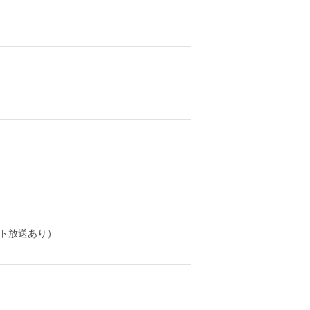
ト放送あり）